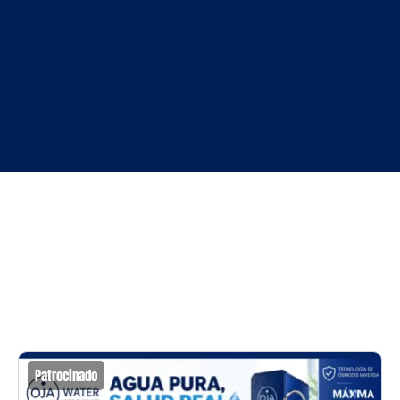
Patrocinado