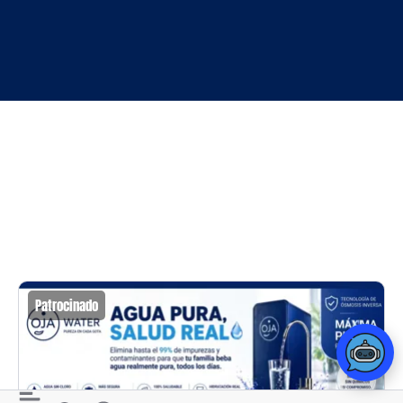
Patrocinado