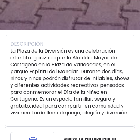
DESCRIPCIÓN
La Plaza de la Diversión es una celebración
infantil organizada por la Alcaldía Mayor de
Cartagena en la Plaza de Variedades, en el
parque Espíritu del Manglar. Durante dos días,
niños y niñas podrán disfrutar de inflables, shows
y diferentes actividades recreativas pensadas
para conmemorar el Día de la Niñez en
Cartagena. Es un espacio familiar, seguro y
gratuito, ideal para compartir en comunidad y
vivir una tarde llena de juego, alegría y diversión.