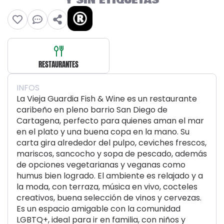
Y SIN ETIQUETAS
RESTAURANTES
INFOS
La Vieja Guardia Fish & Wine es un restaurante
caribeño en pleno barrio San Diego de
Cartagena, perfecto para quienes aman el mar
en el plato y una buena copa en la mano. Su
carta gira alrededor del pulpo, ceviches frescos,
mariscos, sancocho y sopa de pescado, además
de opciones vegetarianas y veganas como
humus bien logrado. El ambiente es relajado y a
la moda, con terraza, música en vivo, cocteles
creativos, buena selección de vinos y cervezas.
Es un espacio amigable con la comunidad
LGBTQ+, ideal para ir en familia, con niños y