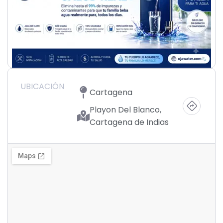
UBICACIÓN
Cartagena
Playon Del Blanco,
Cartagena de Indias