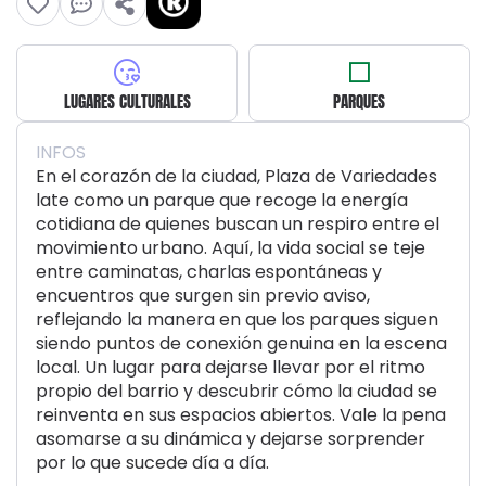
LUGARES CULTURALES
PARQUES
INFOS
En el corazón de la ciudad, Plaza de Variedades
late como un parque que recoge la energía
cotidiana de quienes buscan un respiro entre el
movimiento urbano. Aquí, la vida social se teje
entre caminatas, charlas espontáneas y
encuentros que surgen sin previo aviso,
reflejando la manera en que los parques siguen
siendo puntos de conexión genuina en la escena
local. Un lugar para dejarse llevar por el ritmo
propio del barrio y descubrir cómo la ciudad se
reinventa en sus espacios abiertos. Vale la pena
asomarse a su dinámica y dejarse sorprender
por lo que sucede día a día.