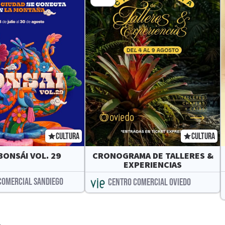
CULTURA
CULTURA
BONSÁI VOL. 29
CRONOGRAMA DE TALLERES &
EXPERIENCIAS
COMERCIAL SANDIEGO
CENTRO COMERCIAL OVIEDO