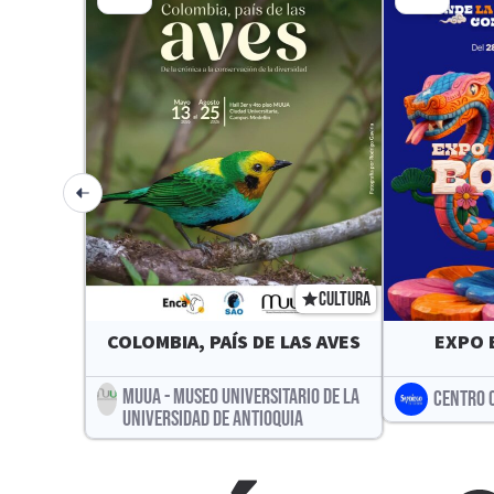
CULTURA
COLOMBIA, PAÍS DE LAS AVES
EXPO 
MUUA - MUSEO UNIVERSITARIO DE LA
CENTRO 
UNIVERSIDAD DE ANTIOQUIA