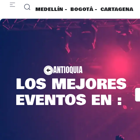
MEDELLÍN -
BOGOTÁ -
CARTAGENA
ANTIOQUIA
LOS MEJORES
EVENTOS EN :