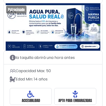
Patrocinado
la taquilla abrirá una hora antes
Capacidad Max: 50
Edad Min: 14 años
ACCESIBILIDAD
APTO PARA EMBARAZADAS