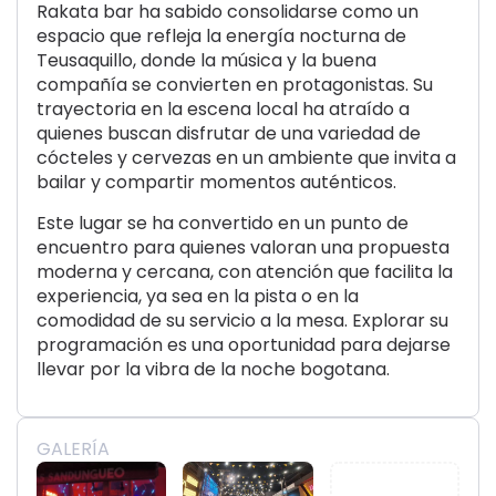
Rakata bar ha sabido consolidarse como un
espacio que refleja la energía nocturna de
Teusaquillo, donde la música y la buena
compañía se convierten en protagonistas. Su
trayectoria en la escena local ha atraído a
quienes buscan disfrutar de una variedad de
cócteles y cervezas en un ambiente que invita a
bailar y compartir momentos auténticos.
Este lugar se ha convertido en un punto de
encuentro para quienes valoran una propuesta
moderna y cercana, con atención que facilita la
experiencia, ya sea en la pista o en la
comodidad de su servicio a la mesa. Explorar su
programación es una oportunidad para dejarse
llevar por la vibra de la noche bogotana.
GALERÍA