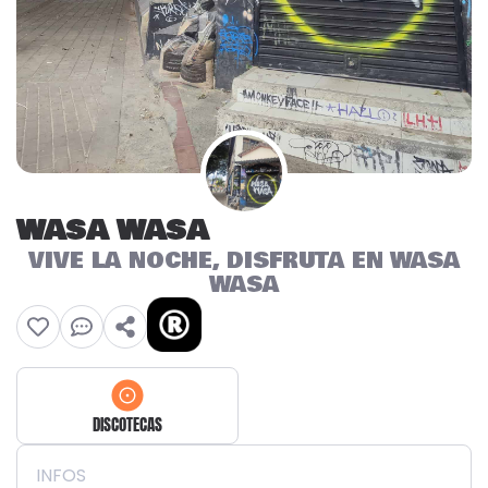
WASA WASA
VIVE LA NOCHE, DISFRUTA EN WASA
WASA
DISCOTECAS
INFOS