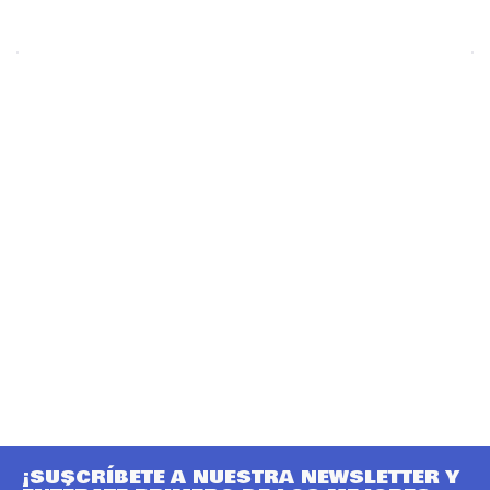
¡SUSCRÍBETE A NUESTRA NEWSLETTER Y