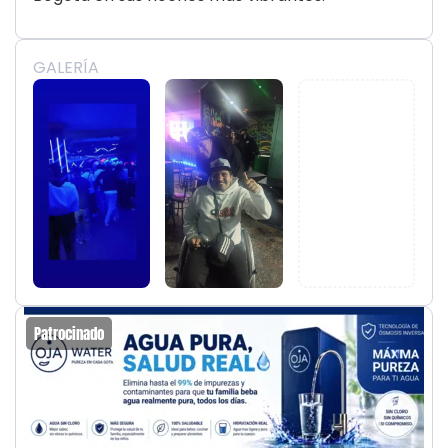
GALERÍA
Patrocinado