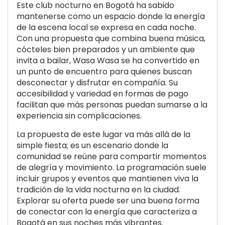
Este club nocturno en Bogotá ha sabido
mantenerse como un espacio donde la energía
de la escena local se expresa en cada noche.
Con una propuesta que combina buena música,
cócteles bien preparados y un ambiente que
invita a bailar, Wasa Wasa se ha convertido en
un punto de encuentro para quienes buscan
desconectar y disfrutar en compañía. Su
accesibilidad y variedad en formas de pago
facilitan que más personas puedan sumarse a la
experiencia sin complicaciones.
La propuesta de este lugar va más allá de la
simple fiesta; es un escenario donde la
comunidad se reúne para compartir momentos
de alegría y movimiento. La programación suele
incluir grupos y eventos que mantienen viva la
tradición de la vida nocturna en la ciudad.
Explorar su oferta puede ser una buena forma
de conectar con la energía que caracteriza a
Bogotá en sus noches más vibrantes.