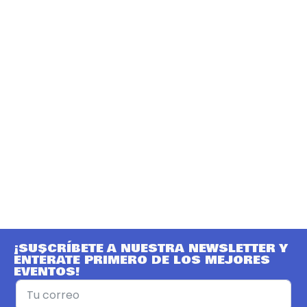
¡SUSCRÍBETE A NUESTRA NEWSLETTER Y
ENTÉRATE PRIMERO DE LOS MEJORES
EVENTOS!