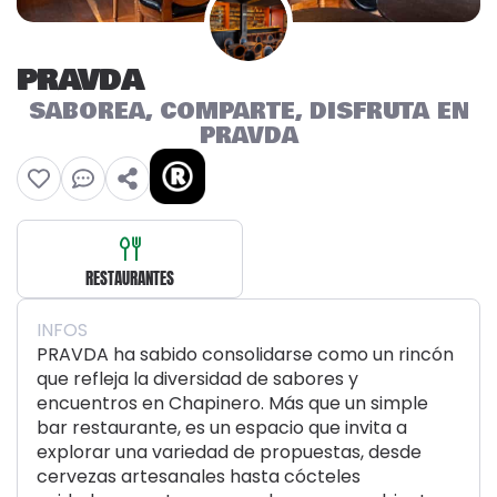
PRAVDA
SABOREA, COMPARTE, DISFRUTA EN
PRAVDA
RESTAURANTES
INFOS
PRAVDA ha sabido consolidarse como un rincón
que refleja la diversidad de sabores y
encuentros en Chapinero. Más que un simple
bar restaurante, es un espacio que invita a
explorar una variedad de propuestas, desde
cervezas artesanales hasta cócteles