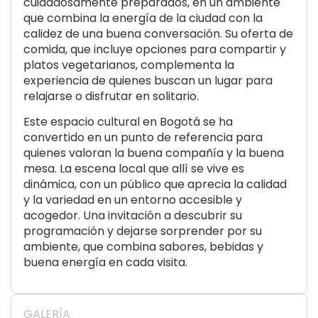
cuidadosamente preparados, en un ambiente
que combina la energía de la ciudad con la
calidez de una buena conversación. Su oferta de
comida, que incluye opciones para compartir y
platos vegetarianos, complementa la
experiencia de quienes buscan un lugar para
relajarse o disfrutar en solitario.
Este espacio cultural en Bogotá se ha
convertido en un punto de referencia para
quienes valoran la buena compañía y la buena
mesa. La escena local que allí se vive es
dinámica, con un público que aprecia la calidad
y la variedad en un entorno accesible y
acogedor. Una invitación a descubrir su
programación y dejarse sorprender por su
ambiente, que combina sabores, bebidas y
buena energía en cada visita.
GALERÍA