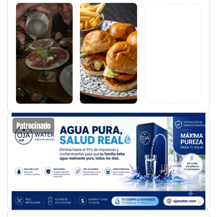
Patrocinado