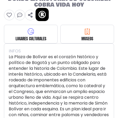
COBRA VIDA HOY
LUGARES CULTURALES
MUSEOS
INFOS
La Plaza de Bolívar es el corazón histórico y
político de Bogotá y un punto obligado para
entender la historia de Colombia. Este lugar de
interés histórico, ubicado en la Candelaria, está
rodeado de imponentes edificios con
arquitectura emblemática, como la catedral y
el Congreso, que enmarcan un amplio espacio
urbano lleno de vida. Aquí se respira centro
histórico, independencia y la memoria de Simón
Bolívar en cada esquina. Es un plan ideal para ir
con niños, caminar entre palomas y vendedores