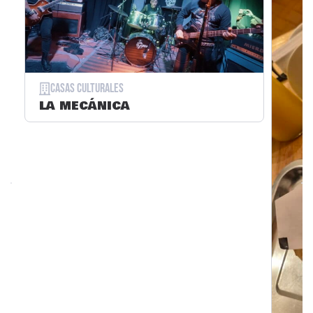
Casas Culturales
LA MECÁNICA