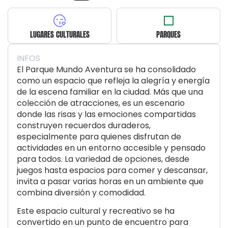
LUGARES CULTURALES
PARQUES
INFOS
El Parque Mundo Aventura se ha consolidado
como un espacio que refleja la alegría y energía
de la escena familiar en la ciudad. Más que una
colección de atracciones, es un escenario
donde las risas y las emociones compartidas
construyen recuerdos duraderos,
especialmente para quienes disfrutan de
actividades en un entorno accesible y pensado
para todos. La variedad de opciones, desde
juegos hasta espacios para comer y descansar,
invita a pasar varias horas en un ambiente que
combina diversión y comodidad.
Este espacio cultural y recreativo se ha
convertido en un punto de encuentro para