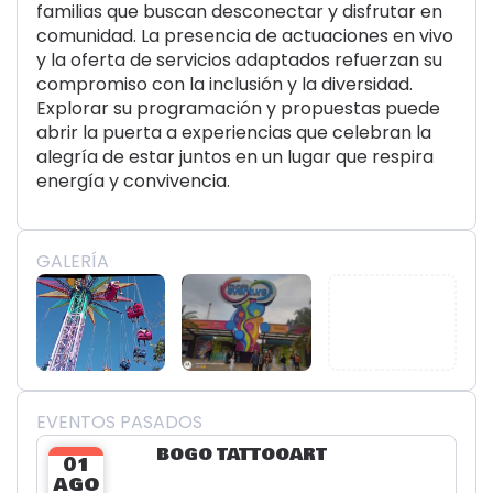
familias que buscan desconectar y disfrutar en
comunidad. La presencia de actuaciones en vivo
y la oferta de servicios adaptados refuerzan su
compromiso con la inclusión y la diversidad.
Explorar su programación y propuestas puede
abrir la puerta a experiencias que celebran la
alegría de estar juntos en un lugar que respira
energía y convivencia.
GALERÍA
EVENTOS PASADOS
BOGO TATTOOART
01
AGO