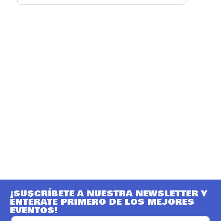
¡SUSCRÍBETE A NUESTRA NEWSLETTER Y
ENTÉRATE PRIMERO DE LOS MEJORES
EVENTOS!