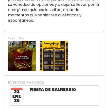
su variedad de opciones y a dejarse llevar por la
energía de quienes lo visitan, creando
momentos que se sienten auténticos y
espontáneos.
GALERÍA
EVENTOS PASADOS
FIESTA DE BALNEARIO
23
ENE
26