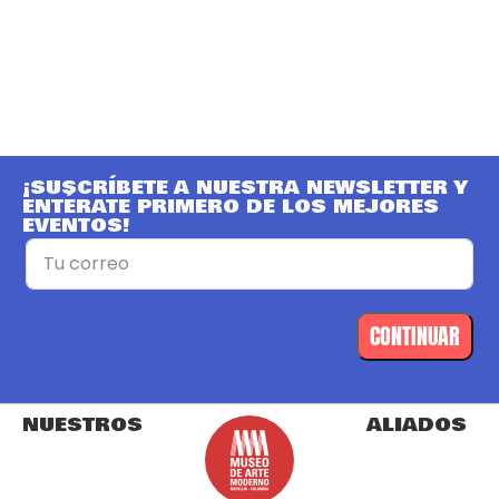
¡SUSCRÍBETE A NUESTRA NEWSLETTER Y
ENTÉRATE PRIMERO DE LOS MEJORES
EVENTOS!
CONTINUAR
NUESTROS
ALIADOS