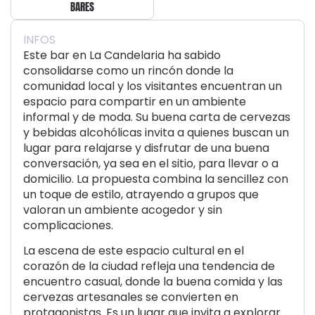
BARES
INFOS
Este bar en La Candelaria ha sabido
consolidarse como un rincón donde la
comunidad local y los visitantes encuentran un
espacio para compartir en un ambiente
informal y de moda. Su buena carta de cervezas
y bebidas alcohólicas invita a quienes buscan un
lugar para relajarse y disfrutar de una buena
conversación, ya sea en el sitio, para llevar o a
domicilio. La propuesta combina la sencillez con
un toque de estilo, atrayendo a grupos que
valoran un ambiente acogedor y sin
complicaciones.
La escena de este espacio cultural en el
corazón de la ciudad refleja una tendencia de
encuentro casual, donde la buena comida y las
cervezas artesanales se convierten en
protagonistas. Es un lugar que invita a explorar