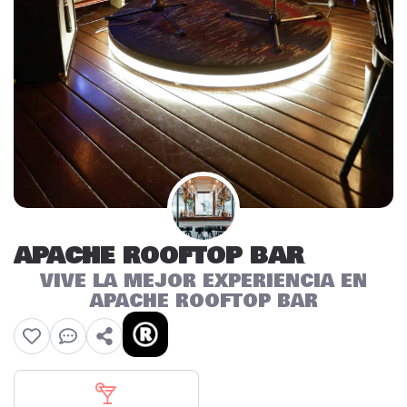
APACHE ROOFTOP BAR
VIVE LA MEJOR EXPERIENCIA EN
APACHE ROOFTOP BAR