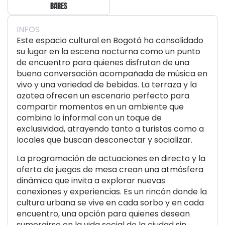
BARES
INFOS
Este espacio cultural en Bogotá ha consolidado
su lugar en la escena nocturna como un punto
de encuentro para quienes disfrutan de una
buena conversación acompañada de música en
vivo y una variedad de bebidas. La terraza y la
azotea ofrecen un escenario perfecto para
compartir momentos en un ambiente que
combina lo informal con un toque de
exclusividad, atrayendo tanto a turistas como a
locales que buscan desconectar y socializar.
La programación de actuaciones en directo y la
oferta de juegos de mesa crean una atmósfera
dinámica que invita a explorar nuevas
conexiones y experiencias. Es un rincón donde la
cultura urbana se vive en cada sorbo y en cada
encuentro, una opción para quienes desean
sumergirse en la vida social de la ciudad sin