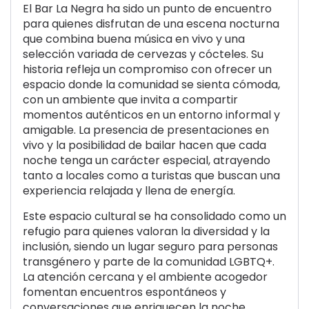
El Bar La Negra ha sido un punto de encuentro
para quienes disfrutan de una escena nocturna
que combina buena música en vivo y una
selección variada de cervezas y cócteles. Su
historia refleja un compromiso con ofrecer un
espacio donde la comunidad se sienta cómoda,
con un ambiente que invita a compartir
momentos auténticos en un entorno informal y
amigable. La presencia de presentaciones en
vivo y la posibilidad de bailar hacen que cada
noche tenga un carácter especial, atrayendo
tanto a locales como a turistas que buscan una
experiencia relajada y llena de energía.
Este espacio cultural se ha consolidado como un
refugio para quienes valoran la diversidad y la
inclusión, siendo un lugar seguro para personas
transgénero y parte de la comunidad LGBTQ+.
La atención cercana y el ambiente acogedor
fomentan encuentros espontáneos y
conversaciones que enriquecen la noche.