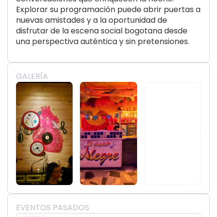
Explorar su programación puede abrir puertas a
nuevas amistades y a la oportunidad de
disfrutar de la escena social bogotana desde
una perspectiva auténtica y sin pretensiones.
GALERÍA
EVENTOS PASADOS