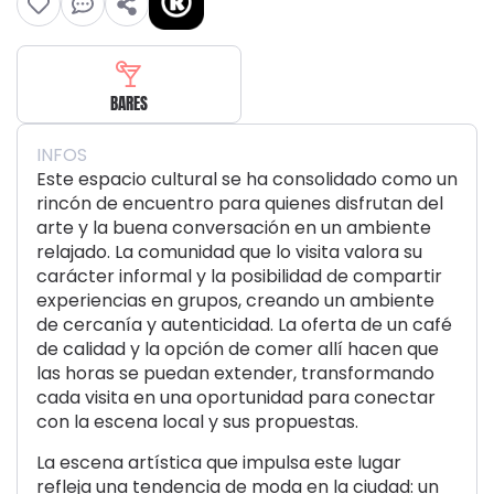
BARES
INFOS
Este espacio cultural se ha consolidado como un
rincón de encuentro para quienes disfrutan del
arte y la buena conversación en un ambiente
relajado. La comunidad que lo visita valora su
carácter informal y la posibilidad de compartir
experiencias en grupos, creando un ambiente
de cercanía y autenticidad. La oferta de un café
de calidad y la opción de comer allí hacen que
las horas se puedan extender, transformando
cada visita en una oportunidad para conectar
con la escena local y sus propuestas.
La escena artística que impulsa este lugar
refleja una tendencia de moda en la ciudad: un