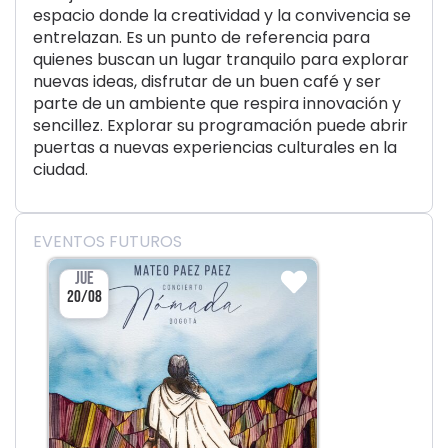
espacio donde la creatividad y la convivencia se
entrelazan. Es un punto de referencia para
quienes buscan un lugar tranquilo para explorar
nuevas ideas, disfrutar de un buen café y ser
parte de un ambiente que respira innovación y
sencillez. Explorar su programación puede abrir
puertas a nuevas experiencias culturales en la
ciudad.
EVENTOS FUTUROS
JUE
20/08