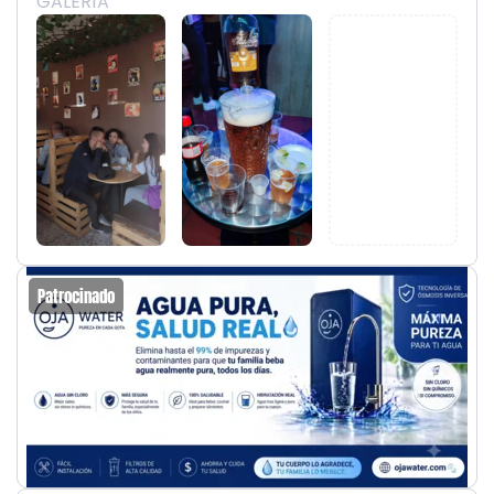
GALERÍA
Patrocinado