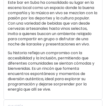
Este bar en Suba ha consolidado su lugar en la
escena local como un espacio donde la buena
compañía y la música en vivo se mezclan con la
pasión por los deportes y la cultura popular.
Con una variedad de bebidas que van desde
cervezas artesanales hasta vinos selectos,
invita a quienes buscan un ambiente relajado
para compartir en grupo o disfrutar de una
noche de karaoke y presentaciones en vivo.
Su historia refleja un compromiso con la
accesibilidad y la inclusión, permitiendo que
diferentes comunidades se sientan cómodas y
bienvenidas. Es un rincón que fomenta
encuentros espontáneos y momentos de
diversión auténtica, ideal para explorar su
programación y dejarse sorprender por la
energía que allí se vive.