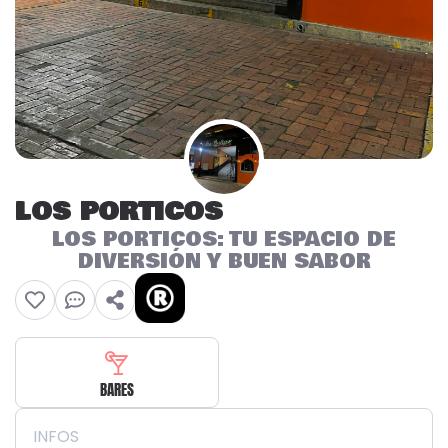
LOS PORTICOS
LOS PORTICOS: TU ESPACIO DE
DIVERSIÓN Y BUEN SABOR
BARES
INFOS