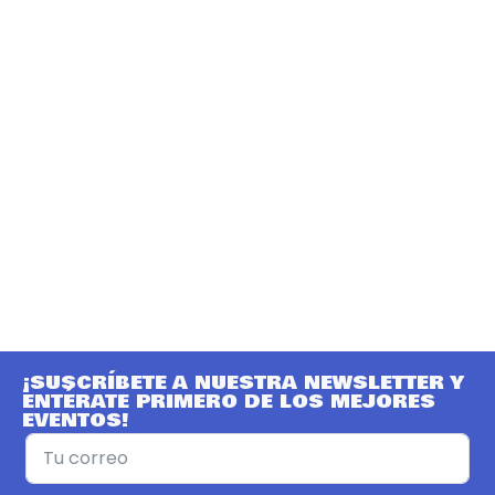
¡SUSCRÍBETE A NUESTRA NEWSLETTER Y
ENTÉRATE PRIMERO DE LOS MEJORES
EVENTOS!