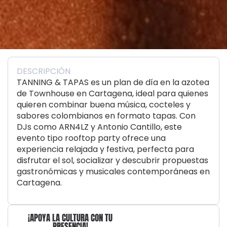
DESCRIPCIÓN
TANNING & TAPAS es un plan de día en la azotea
de Townhouse en Cartagena, ideal para quienes
quieren combinar buena música, cocteles y
sabores colombianos en formato tapas. Con
DJs como ARN4LZ y Antonio Cantillo, este
evento tipo rooftop party ofrece una
experiencia relajada y festiva, perfecta para
disfrutar el sol, socializar y descubrir propuestas
gastronómicas y musicales contemporáneas en
Cartagena.
¡APOYA LA CULTURA CON TU
PRESENCIA!