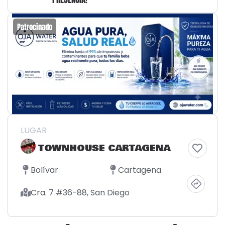
Patrocinado
LUGAR
TOWNHOUSE CARTAGENA
Bolívar
Cartagena
Cra. 7 #36-88, San Diego