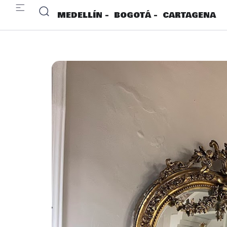
MEDELLÍN -
BOGOTÁ -
CARTAGENA