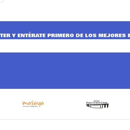
TER Y ENTÉRATE PRIMERO DE LOS MEJORES 