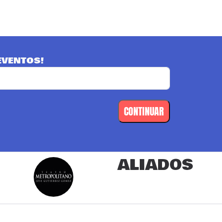
EVENTOS!
CONTINUAR
ALIADOS