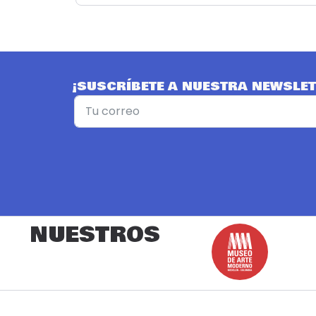
¡SUSCRÍBETE A NUESTRA NEWSLET
NUESTROS