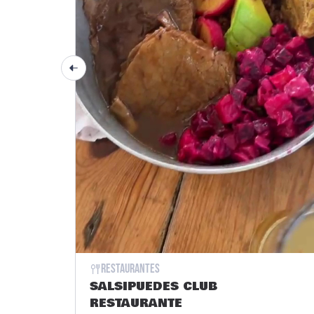
Restaurantes
SALSIPUEDES CLUB
RESTAURANTE