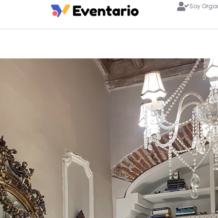
Soy Orga