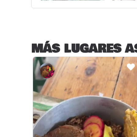
MÁS LUGARES A