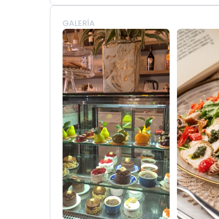
GALERÍA