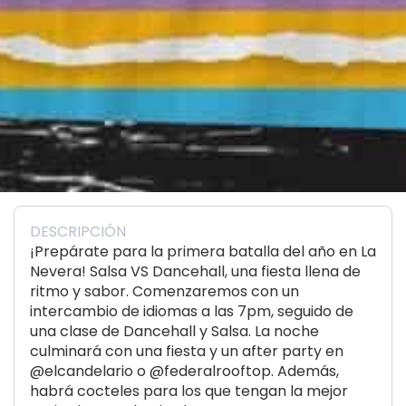
DESCRIPCIÓN
¡Prepárate para la primera batalla del año en La
Nevera! Salsa VS Dancehall, una fiesta llena de
ritmo y sabor. Comenzaremos con un
intercambio de idiomas a las 7pm, seguido de
una clase de Dancehall y Salsa. La noche
culminará con una fiesta y un after party en
@elcandelario o @federalrooftop. Además,
habrá cocteles para los que tengan la mejor