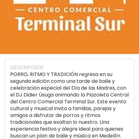
DESCRIPCIÓN
PORRO, RITMO Y TRADICIÓN regresa en su
segunda edición como una tarde de baile y
celebración especial del Día de las Madres, con
el DJ Didier Úsuga animando la Plazoleta Central
del Centro Comercial Terminal Sur. Este evento
cultural y musical invita a familias, parejas y
amigos a disfrutar de porros y ritmos
tradicionales que exaltan lo nuestro. Una
experiencia festiva y alegre ideal para quienes
buscan un plan de baile y música en Medellín.