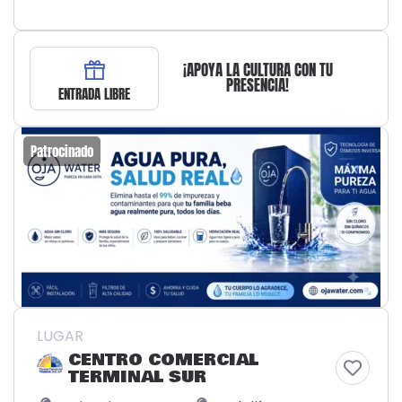
¡APOYA LA CULTURA CON TU
PRESENCIA!
ENTRADA LIBRE
Patrocinado
LUGAR
CENTRO COMERCIAL
TERMINAL SUR