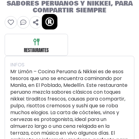
SABORES PERUANOS Y NIKKEI, PARA
COMPARTIR SIEMPRE
RESTAURANTES
INFOS
Mr Limón – Cocina Peruana & Nikkei es de esos
tesoros que uno se encuentra caminando por
Manila, en El Poblado, Medellín. Este restaurante
peruano mezcla sabores clásicos con toques
nikkei: tiraditos frescos, causas para compartir,
pulpo, risottos cremosos y sushi que se roba
muchos elogios. La carta de cócteles, vinos y
cervezas es protagonista, ideal para un
almuerzo largo o una cena relajada en la
terraza, con música en vivo algunos días. El