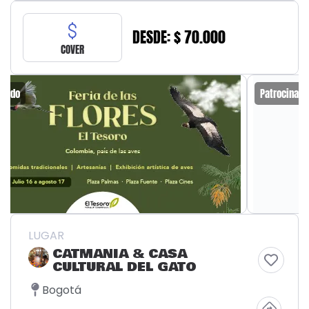
DESDE: $ 70.000
COVER
Patrocinado
LUGAR
CATMANIA & CASA
CULTURAL DEL GATO
Bogotá