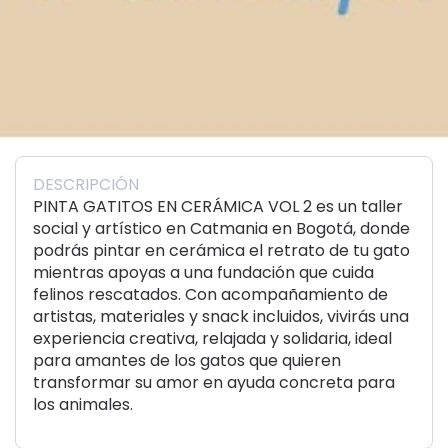
DESCRIPCIÓN
PINTA GATITOS EN CERÁMICA VOL 2 es un taller
social y artístico en Catmania en Bogotá, donde
podrás pintar en cerámica el retrato de tu gato
mientras apoyas a una fundación que cuida
felinos rescatados. Con acompañamiento de
artistas, materiales y snack incluidos, vivirás una
experiencia creativa, relajada y solidaria, ideal
para amantes de los gatos que quieren
transformar su amor en ayuda concreta para
los animales.