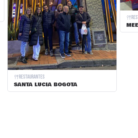
Res
MEE
Restaurantes
SANTA LUCIA BOGOTA