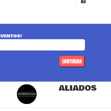
BREBAJES
EVENTOS!
CONTINUAR
ALIADOS