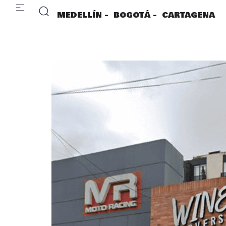
MEDELLÍN -
BOGOTÁ -
CARTAGENA