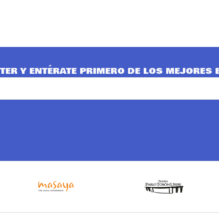
TER Y ENTÉRATE PRIMERO DE LOS MEJORES 