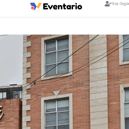
Soy Orga