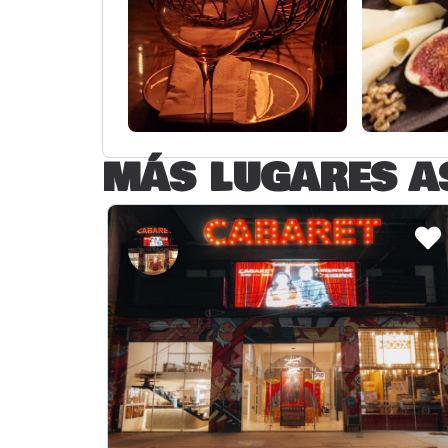
MÁS LUGARES A