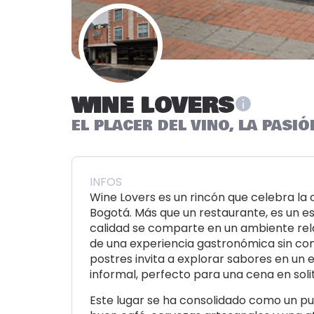
WINE LOVERS
EL PLACER DEL VINO, LA PASI
INFOS
Wine Lovers es un rincón que celebra la 
Bogotá. Más que un restaurante, es un e
calidad se comparte en un ambiente relaj
de una experiencia gastronómica sin comp
postres invita a explorar sabores en un 
informal, perfecto para una cena en solit
Este lugar se ha consolidado como un pu