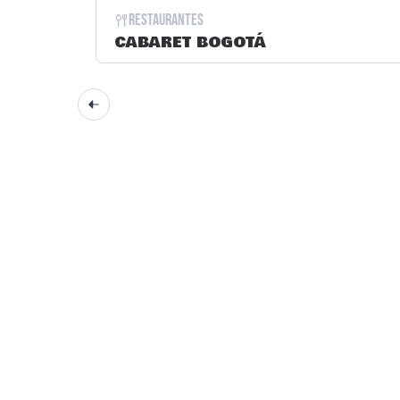
Restaurantes
CABARET BOGOTÁ