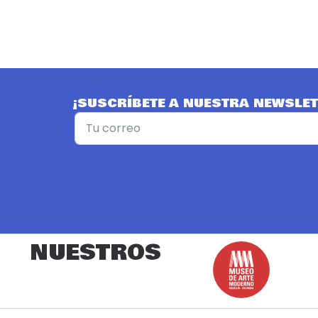
¡SUSCRÍBETE A NUESTRA NEWSLET
NUESTROS