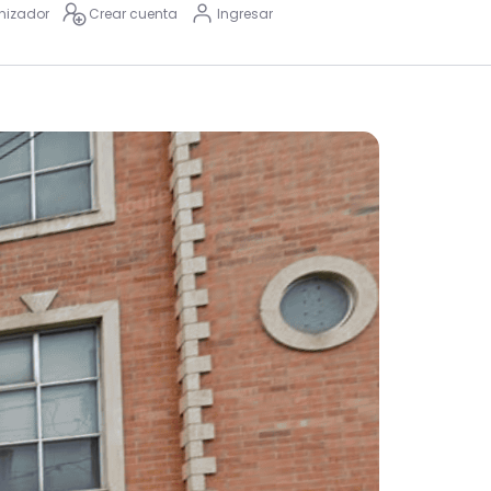
nizador
Crear cuenta
Ingresar