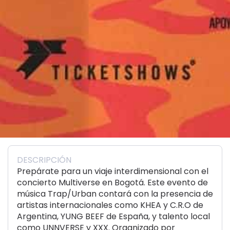
DESCRIPCIÓN
Prepárate para un viaje interdimensional con el
concierto Multiverse en Bogotá. Este evento de
música Trap/Urban contará con la presencia de
artistas internacionales como KHEA y C.R.O de
Argentina, YUNG BEEF de España, y talento local
como UNNVERSE y XXX. Organizado por