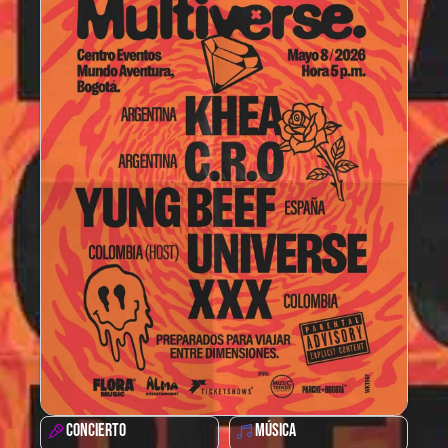
CONCIERTO
MÚSICA