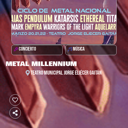
CONCIERTO
MÚSICA
METAL MILLENNIUM
TEATRO MUNICIPAL JORGE ELIÉCER GAITÁN