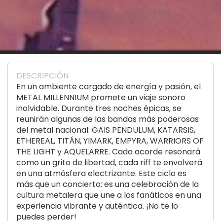
DESCRIPCIÓN
En un ambiente cargado de energía y pasión, el
METAL MILLENNIUM promete un viaje sonoro
inolvidable. Durante tres noches épicas, se
reunirán algunas de las bandas más poderosas
del metal nacional: GAIS PENDULUM, KATARSIS,
ETHEREAL, TITÁN, YIMARK, EMPYRA, WARRIORS OF
THE LIGHT y AQUELARRE. Cada acorde resonará
como un grito de libertad, cada riff te envolverá
en una atmósfera electrizante. Este ciclo es
más que un concierto; es una celebración de la
cultura metalera que une a los fanáticos en una
experiencia vibrante y auténtica. ¡No te lo
puedes perder!