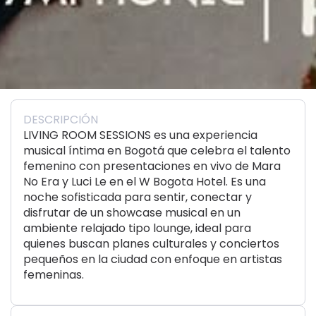
DESCRIPCIÓN
LIVING ROOM SESSIONS es una experiencia
musical íntima en Bogotá que celebra el talento
femenino con presentaciones en vivo de Mara
No Era y Luci Le en el W Bogota Hotel. Es una
noche sofisticada para sentir, conectar y
disfrutar de un showcase musical en un
ambiente relajado tipo lounge, ideal para
quienes buscan planes culturales y conciertos
pequeños en la ciudad con enfoque en artistas
femeninas.