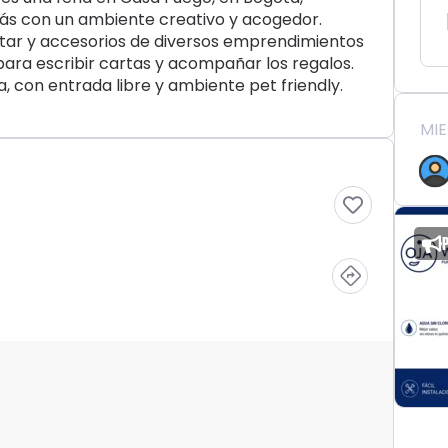
ás con un ambiente creativo y acogedor.
star y accesorios de diversos emprendimientos
para escribir cartas y acompañar los regalos.
a, con entrada libre y ambiente pet friendly.
MI