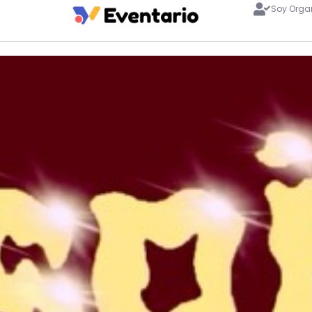
Soy Orga