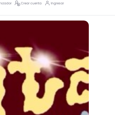
nizador
Crear cuenta
Ingresar