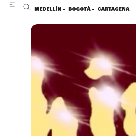
MEDELLÍN -
BOGOTÁ -
CARTAGENA