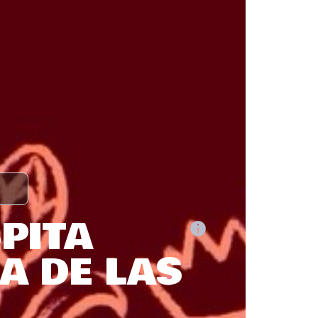
SPITA
ÍA DE LAS