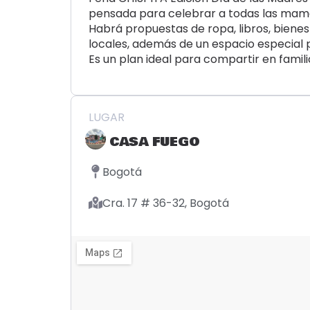
pensada para celebrar a todas las mam
Habrá propuestas de ropa, libros, biene
locales, además de un espacio especial 
Es un plan ideal para compartir en famili
LUGAR
CASA FUEGO
Bogotá
Cra. 17 # 36-32, Bogotá