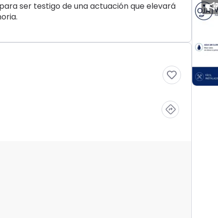
 para ser testigo de una actuación que elevará
oria.