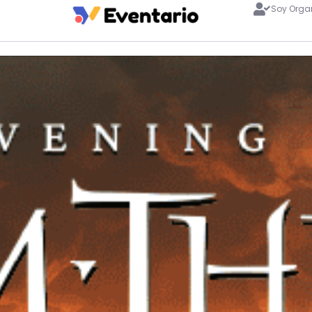
Soy Orga