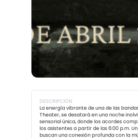
DESCRIPCIÓN
La energía vibrante de una de las banda
Theater, se desatará en una noche inolv
sensorial única, donde los acordes comp
los asistentes a partir de las 6:00 p.m.
buscan una conexión profunda con la mús