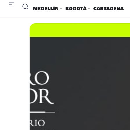
MEDELLÍN -
BOGOTÁ -
CARTAGENA