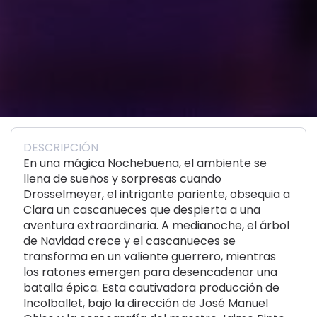
DESCRIPCIÓN
En una mágica Nochebuena, el ambiente se
llena de sueños y sorpresas cuando
Drosselmeyer, el intrigante pariente, obsequia a
Clara un cascanueces que despierta a una
aventura extraordinaria. A medianoche, el árbol
de Navidad crece y el cascanueces se
transforma en un valiente guerrero, mientras
los ratones emergen para desencadenar una
batalla épica. Esta cautivadora producción de
Incolballet, bajo la dirección de José Manuel