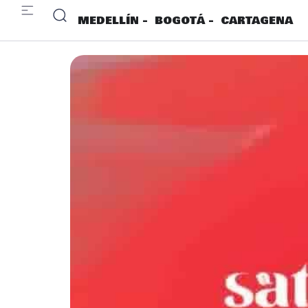
MEDELLÍN -
BOGOTÁ -
CARTAGENA