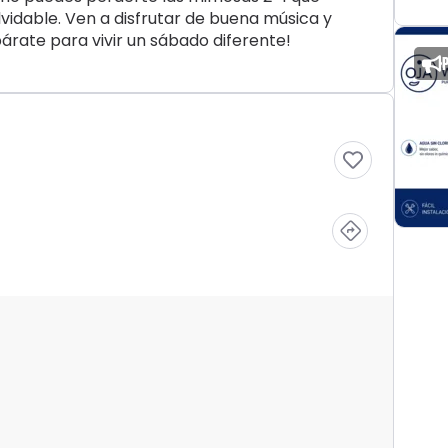
vidable. Ven a disfrutar de buena música y
árate para vivir un sábado diferente!