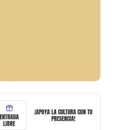
¡APOYA LA CULTURA CON TU
ENTRADA
PRESENCIA!
LIBRE