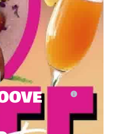
ROOVE