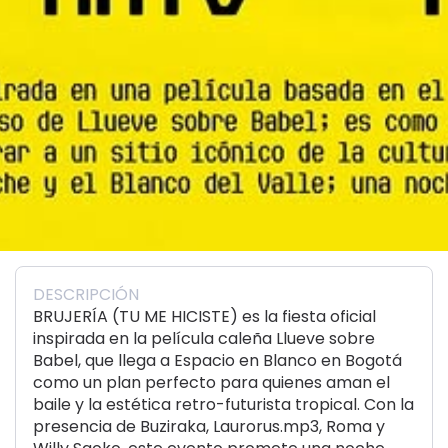
DESCRIPCIÓN
BRUJERÍA (TU ME HICISTE) es la fiesta oficial
inspirada en la película caleña Llueve sobre
Babel, que llega a Espacio en Blanco en Bogotá
como un plan perfecto para quienes aman el
baile y la estética retro-futurista tropical. Con la
presencia de Buziraka, Laurorus.mp3, Roma y