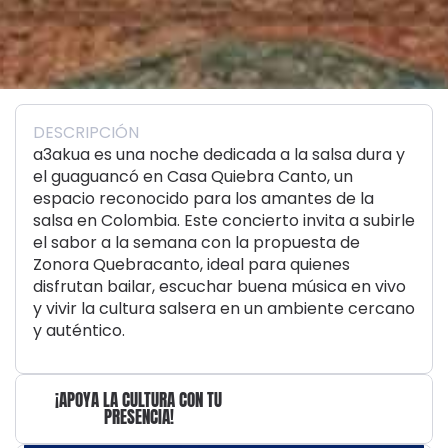
DESCRIPCIÓN
a3akua es una noche dedicada a la salsa dura y
el guaguancó en Casa Quiebra Canto, un
espacio reconocido para los amantes de la
salsa en Colombia. Este concierto invita a subirle
el sabor a la semana con la propuesta de
Zonora Quebracanto, ideal para quienes
disfrutan bailar, escuchar buena música en vivo
y vivir la cultura salsera en un ambiente cercano
y auténtico.
¡APOYA LA CULTURA CON TU
PRESENCIA!