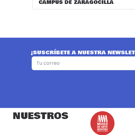
CAMPUS DE ZARAGOCILLA
¡SUSCRÍBETE A NUESTRA NEWSLET
NUESTROS