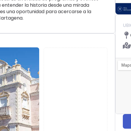
a entender la historia desde una mirada
 es una oportunidad para acercarse a la
Cartagena.
UB