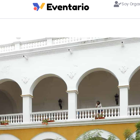
Soy Orga