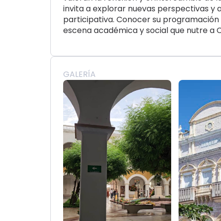
invita a explorar nuevas perspectivas y 
participativa. Conocer su programación
escena académica y social que nutre a 
GALERÍA