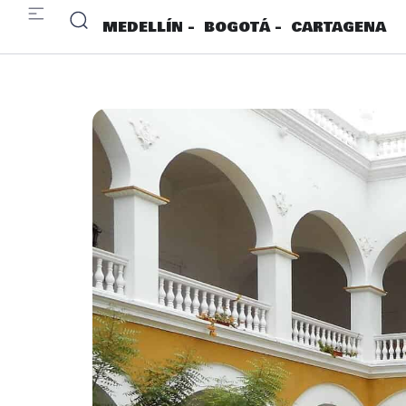
MEDELLÍN -
BOGOTÁ -
CARTAGENA