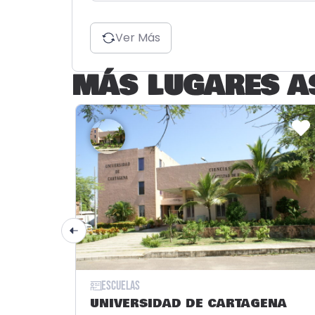
Ver Más
MÁS LUGARES A
Escuelas
UNIVERSIDAD DE CARTAGENA