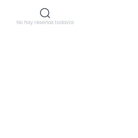
No hay reseñas todavía