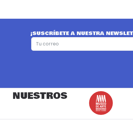
¡SUSCRÍBETE A NUESTRA NEWSLET
NUESTROS