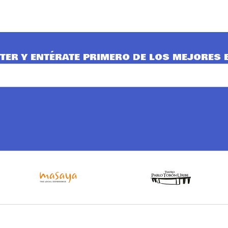
TER Y ENTÉRATE PRIMERO DE LOS MEJORES 