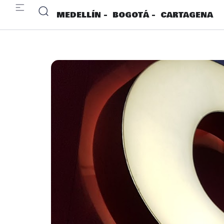
MEDELLÍN -
BOGOTÁ -
CARTAGENA