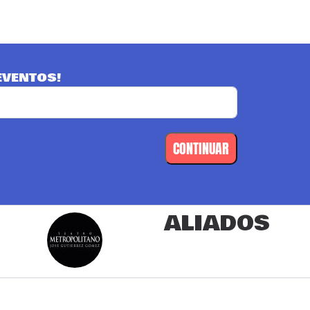
EVENTOS!
CONTINUAR
ALIADOS