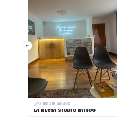
Estudios de tatuajes
LA RECTA STUDIO TATTOO