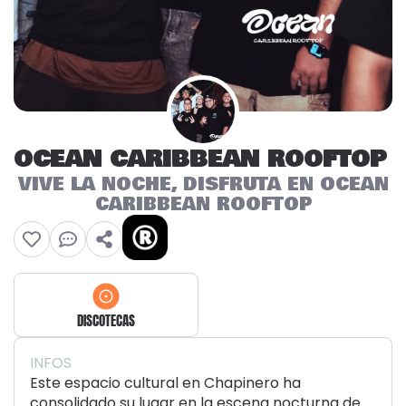
OCEAN CARIBBEAN ROOFTOP
VIVE LA NOCHE, DISFRUTA EN OCEAN
CARIBBEAN ROOFTOP
DISCOTECAS
INFOS
Este espacio cultural en Chapinero ha
consolidado su lugar en la escena nocturna de