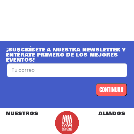
¡SUSCRÍBETE A NUESTRA NEWSLETTER Y
ENTÉRATE PRIMERO DE LOS MEJORES
EVENTOS!
CONTINUAR
NUESTROS
ALIADOS