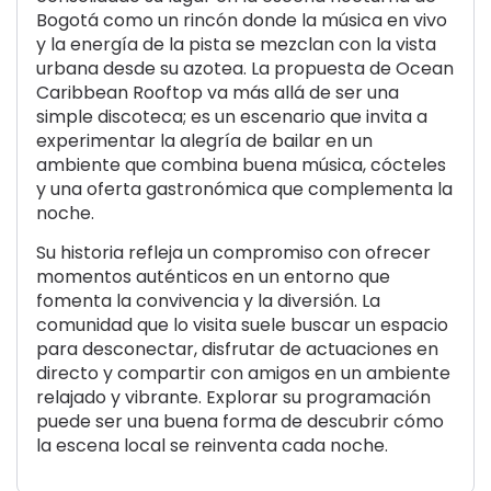
Bogotá como un rincón donde la música en vivo
y la energía de la pista se mezclan con la vista
urbana desde su azotea. La propuesta de Ocean
Caribbean Rooftop va más allá de ser una
simple discoteca; es un escenario que invita a
experimentar la alegría de bailar en un
ambiente que combina buena música, cócteles
y una oferta gastronómica que complementa la
noche.
Su historia refleja un compromiso con ofrecer
momentos auténticos en un entorno que
fomenta la convivencia y la diversión. La
comunidad que lo visita suele buscar un espacio
para desconectar, disfrutar de actuaciones en
directo y compartir con amigos en un ambiente
relajado y vibrante. Explorar su programación
puede ser una buena forma de descubrir cómo
la escena local se reinventa cada noche.