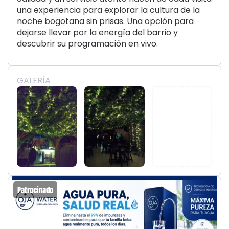
una experiencia para explorar la cultura de la
noche bogotana sin prisas. Una opción para
dejarse llevar por la energía del barrio y
descubrir su programación en vivo.
GALERÍA
Patrocinado