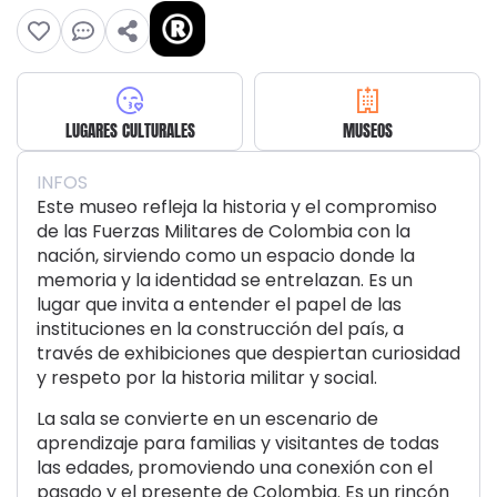
LUGARES CULTURALES
MUSEOS
INFOS
Este museo refleja la historia y el compromiso
de las Fuerzas Militares de Colombia con la
nación, sirviendo como un espacio donde la
memoria y la identidad se entrelazan. Es un
lugar que invita a entender el papel de las
instituciones en la construcción del país, a
través de exhibiciones que despiertan curiosidad
y respeto por la historia militar y social.
La sala se convierte en un escenario de
aprendizaje para familias y visitantes de todas
las edades, promoviendo una conexión con el
pasado y el presente de Colombia. Es un rincón