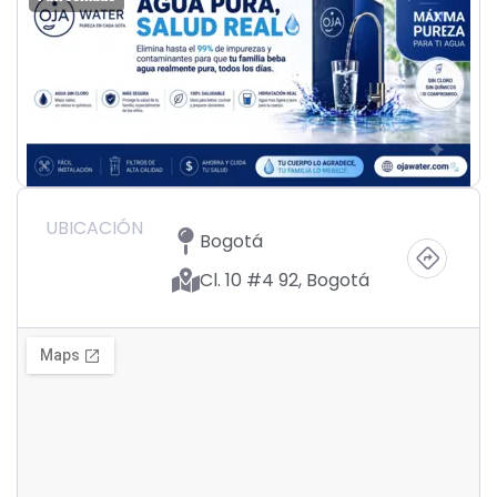
UBICACIÓN
Bogotá
Cl. 10 #4 92, Bogotá