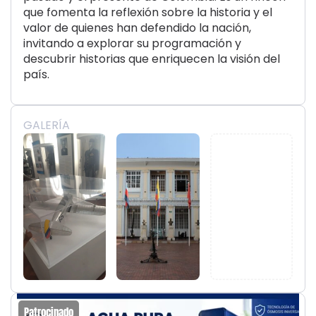
que fomenta la reflexión sobre la historia y el
valor de quienes han defendido la nación,
invitando a explorar su programación y
descubrir historias que enriquecen la visión del
país.
GALERÍA
Patrocinado