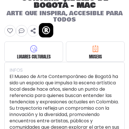
BOGOTÁ - MAC
ARTE QUE INSPIRA, ACCESIBLE PARA
TODOS
LUGARES CULTURALES
MUSEOS
INFOS
El Museo de Arte Contemporáneo de Bogotá ha
sido un espacio que impulsa la escena artística
local desde hace años, siendo un punto de
referencia para quienes buscan entender las
tendencias y expresiones actuales en Colombia.
Su trayectoria refleja un compromiso con la
innovación y la diversidad, promoviendo
encuentros entre artistas, públicos y
comunidades que desean explorar el arte en sus