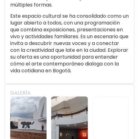
múltiples formas.
Este espacio cultural se ha consolidado como un
lugar abierto a todos, con una programación
que combina exposiciones, presentaciones en
vivo y actividades familiares. Es un escenario que
invita a descubrir nuevas voces y a conectar
con la creatividad que late en la ciudad. Explorar
su oferta es una oportunidad para entender
cómo el arte contemporáneo dialoga con la
vida cotidiana en Bogotá.
GALERÍA