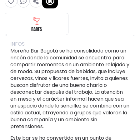
BARES
INFOS
Moreña Bar Bogotá se ha consolidado como un
rincón donde la comunidad se encuentra para
compartir momentos en un ambiente relajado y
de moda. Su propuesta de bebidas, que incluye
cervezas, vinos y licores fuertes, invita a quienes
buscan disfrutar de una buena charla o
desconectar después del trabajo. La atención
en mesa y el carácter informal hacen que sea
un espacio donde la sencillez se combina con un
estilo actual, atrayendo a grupos que valoran la
buena compañía y un ambiente sin
pretensiones.
Este bar se ha convertido en un punto de