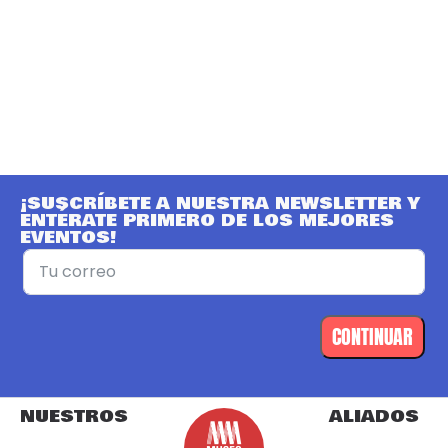
¡SUSCRÍBETE A NUESTRA NEWSLETTER Y
ENTÉRATE PRIMERO DE LOS MEJORES
EVENTOS!
CONTINUAR
NUESTROS
ALIADOS