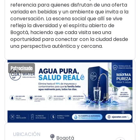
referencia para quienes disfrutan de una oferta
variada en bebidas y un ambiente que invita a la
conversación. La escena social que allí se vive
refleja la diversidad y el espíritu abierto de
Bogotá, haciendo que cada visita sea una
oportunidad para conectar con la ciudad desde
una perspectiva auténtica y cercana.
Patrocinado
UBICACIÓN
Bogotá