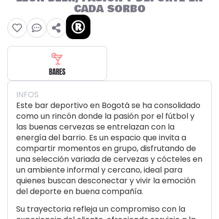
CADA SORBO
BARES
INFOS
Este bar deportivo en Bogotá se ha consolidado
como un rincón donde la pasión por el fútbol y
las buenas cervezas se entrelazan con la
energía del barrio. Es un espacio que invita a
compartir momentos en grupo, disfrutando de
una selección variada de cervezas y cócteles en
un ambiente informal y cercano, ideal para
quienes buscan desconectar y vivir la emoción
del deporte en buena compañía.
Su trayectoria refleja un compromiso con la