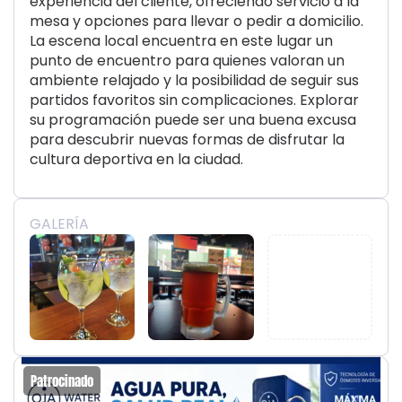
experiencia del cliente, ofreciendo servicio a la
mesa y opciones para llevar o pedir a domicilio.
La escena local encuentra en este lugar un
punto de encuentro para quienes valoran un
ambiente relajado y la posibilidad de seguir sus
partidos favoritos sin complicaciones. Explorar
su programación puede ser una buena excusa
para descubrir nuevas formas de disfrutar la
cultura deportiva en la ciudad.
GALERÍA
Patrocinado