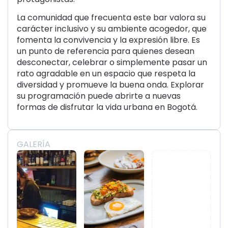
La comunidad que frecuenta este bar valora su
carácter inclusivo y su ambiente acogedor, que
fomenta la convivencia y la expresión libre. Es
un punto de referencia para quienes desean
desconectar, celebrar o simplemente pasar un
rato agradable en un espacio que respeta la
diversidad y promueve la buena onda. Explorar
su programación puede abrirte a nuevas
formas de disfrutar la vida urbana en Bogotá.
GALERÍA