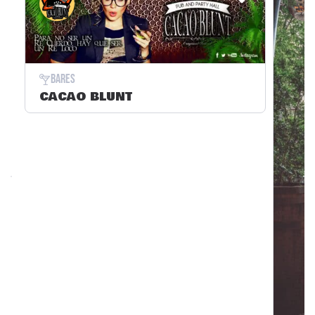
Bares
CACAO BLUNT