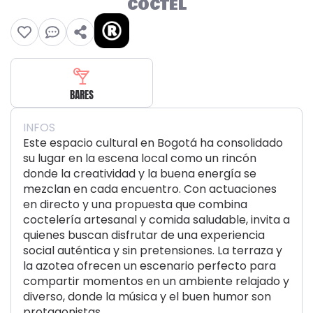
CÓCTEL
BARES
INFOS
Este espacio cultural en Bogotá ha consolidado
su lugar en la escena local como un rincón
donde la creatividad y la buena energía se
mezclan en cada encuentro. Con actuaciones
en directo y una propuesta que combina
coctelería artesanal y comida saludable, invita a
quienes buscan disfrutar de una experiencia
social auténtica y sin pretensiones. La terraza y
la azotea ofrecen un escenario perfecto para
compartir momentos en un ambiente relajado y
diverso, donde la música y el buen humor son
protagonistas.