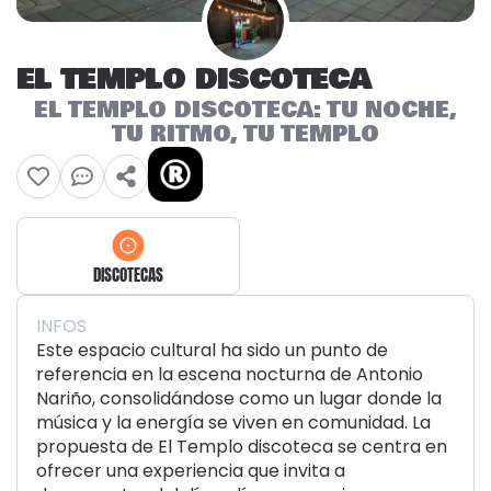
EL TEMPLO DISCOTECA
EL TEMPLO DISCOTECA: TU NOCHE,
TU RITMO, TU TEMPLO
DISCOTECAS
INFOS
Este espacio cultural ha sido un punto de
referencia en la escena nocturna de Antonio
Nariño, consolidándose como un lugar donde la
música y la energía se viven en comunidad. La
propuesta de El Templo discoteca se centra en
ofrecer una experiencia que invita a