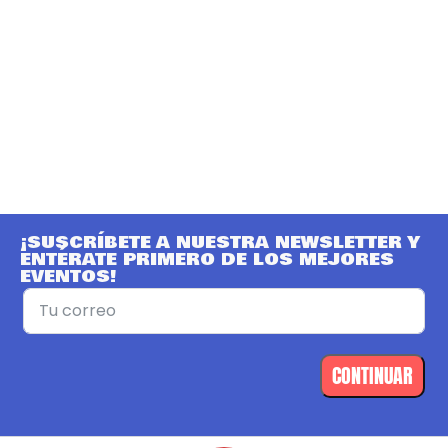
¡SUSCRÍBETE A NUESTRA NEWSLETTER Y
ENTÉRATE PRIMERO DE LOS MEJORES
EVENTOS!
CONTINUAR