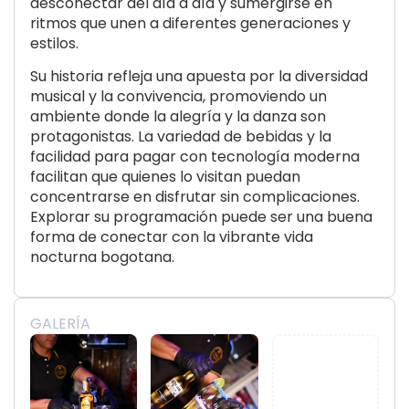
desconectar del día a día y sumergirse en
ritmos que unen a diferentes generaciones y
estilos.
Su historia refleja una apuesta por la diversidad
musical y la convivencia, promoviendo un
ambiente donde la alegría y la danza son
protagonistas. La variedad de bebidas y la
facilidad para pagar con tecnología moderna
facilitan que quienes lo visitan puedan
concentrarse en disfrutar sin complicaciones.
Explorar su programación puede ser una buena
forma de conectar con la vibrante vida
nocturna bogotana.
GALERÍA