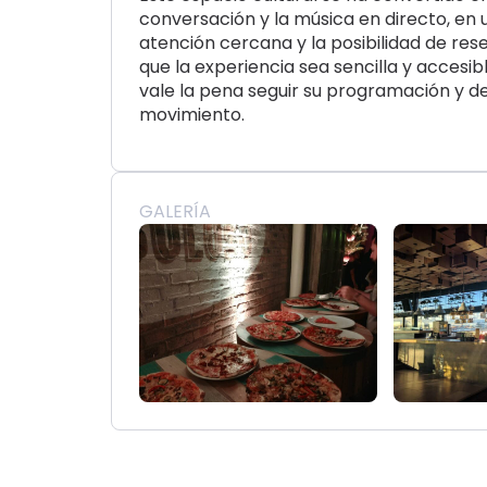
conversación y la música en directo, en u
atención cercana y la posibilidad de r
que la experiencia sea sencilla y accesi
vale la pena seguir su programación y 
movimiento.
GALERÍA