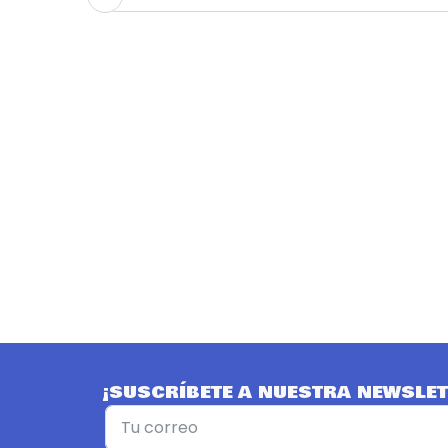
¡SUSCRÍBETE A NUESTRA NEWSLET