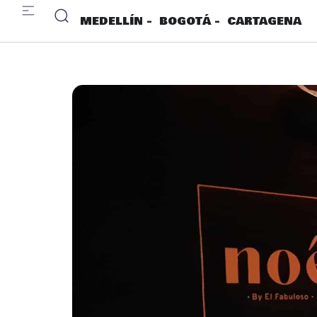
MEDELLÍN -
BOGOTÁ -
CARTAGENA