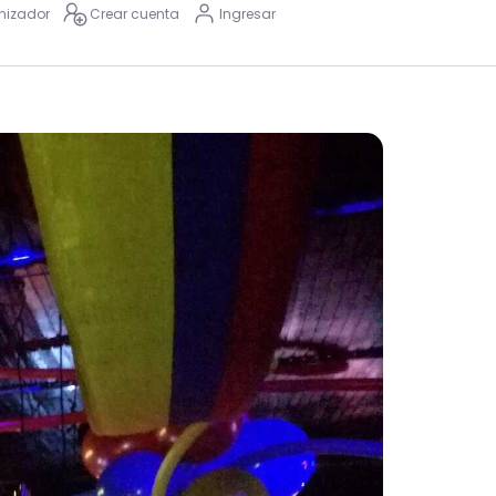
nizador
Crear cuenta
Ingresar