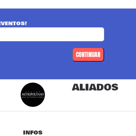
EVENTOS!
CONTINUAR
ALIADOS
INFOS