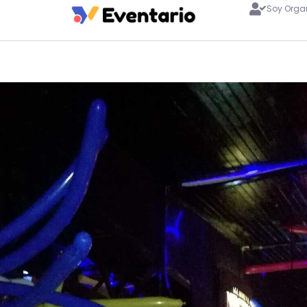
Soy Orga