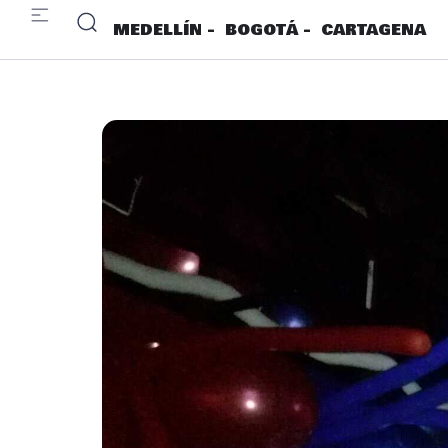
MEDELLÍN -
BOGOTÁ -
CARTAGENA