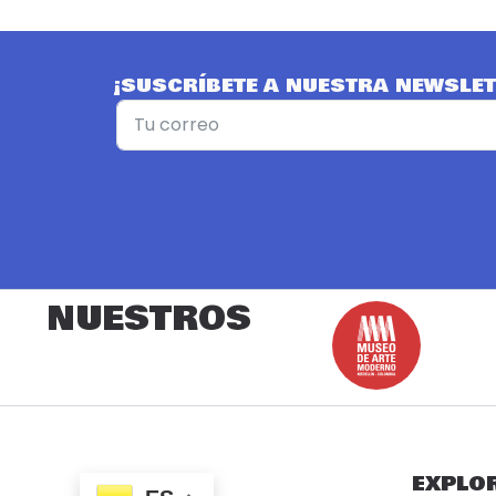
¡SUSCRÍBETE A NUESTRA NEWSLET
NUESTROS
EXPLO