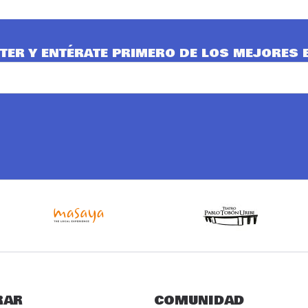
TER Y ENTÉRATE PRIMERO DE LOS MEJORES 
RAR
COMUNIDAD