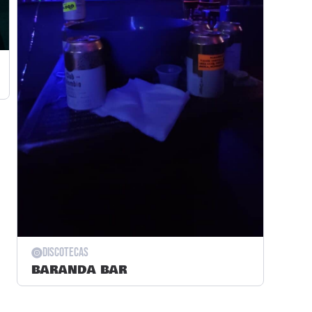
Discotecas
BARANDA BAR