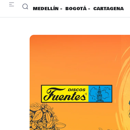
MEDELLÍN -
BOGOTÁ -
CARTAGENA