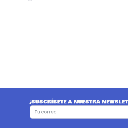
¡SUSCRÍBETE A NUESTRA NEWSLET