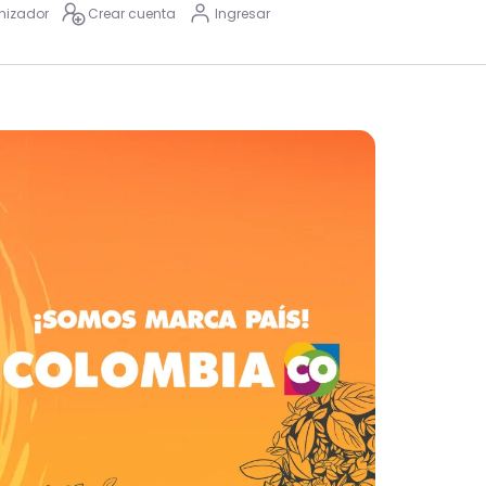
nizador
Crear cuenta
Ingresar