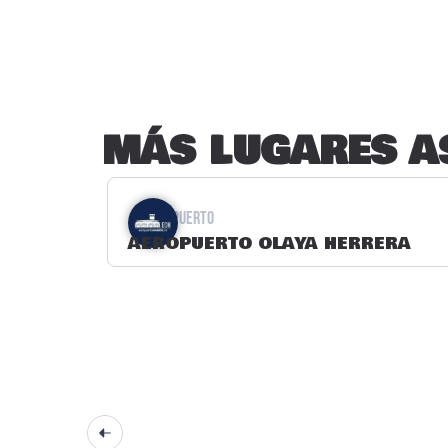
MÁS LUGARES A
Aeropuerto
AEROPUERTO OLAYA HERRERA