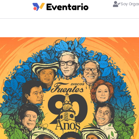
Soy Orga