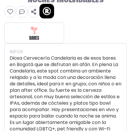
NOCHES INOLVIDABLES
BARES
INFOS
Diosa Cervecería Candelaria es de esos bares
en Bogotá que se disfrutan sin afán. En plena La
Candelaria, este spot combina un ambiente
relajado y a la moda con una decoración llena
de detalles, ideal para ir en grupo, con niños o en
plan after office. Su fuerte es la cerveza
artesanal, con muy buena selección de estilos e
IPAs, además de cócteles y platos tipo bowl
para acompañar. Hay presentaciones en vivo y
espacio para bailar cuando la noche se anima.
Es un lugar abiertamente amigable con la
comunidad LGBTQ+, pet friendly y con Wi-Fi