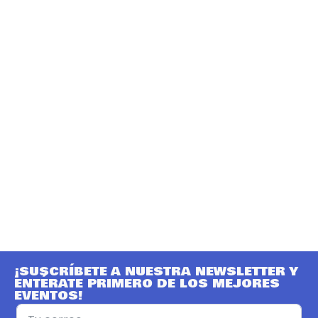
¡SUSCRÍBETE A NUESTRA NEWSLETTER Y
ENTÉRATE PRIMERO DE LOS MEJORES
EVENTOS!