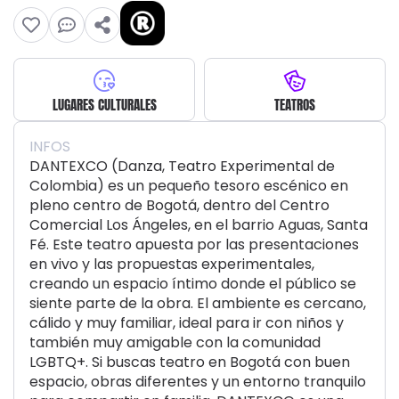
LUGARES CULTURALES
TEATROS
INFOS
DANTEXCO (Danza, Teatro Experimental de
Colombia) es un pequeño tesoro escénico en
pleno centro de Bogotá, dentro del Centro
Comercial Los Ángeles, en el barrio Aguas, Santa
Fé. Este teatro apuesta por las presentaciones
en vivo y las propuestas experimentales,
creando un espacio íntimo donde el público se
siente parte de la obra. El ambiente es cercano,
cálido y muy familiar, ideal para ir con niños y
también muy amigable con la comunidad
LGBTQ+. Si buscas teatro en Bogotá con buen
espacio, obras diferentes y un entorno tranquilo