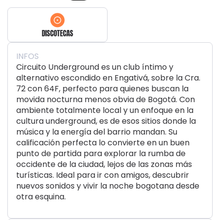
DISCOTECAS
INFOS
Circuito Underground es un club íntimo y
alternativo escondido en Engativá, sobre la Cra.
72 con 64F, perfecto para quienes buscan la
movida nocturna menos obvia de Bogotá. Con
ambiente totalmente local y un enfoque en la
cultura underground, es de esos sitios donde la
música y la energía del barrio mandan. Su
calificación perfecta lo convierte en un buen
punto de partida para explorar la rumba de
occidente de la ciudad, lejos de las zonas más
turísticas. Ideal para ir con amigos, descubrir
nuevos sonidos y vivir la noche bogotana desde
otra esquina.